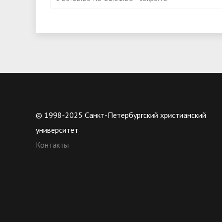
© 1998-2025 Санкт-Петербургский христианский
университет
Контакты