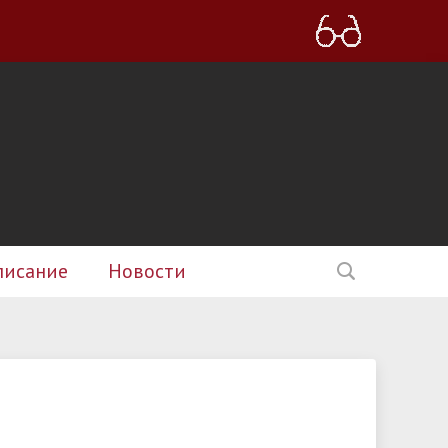
писание
Новости