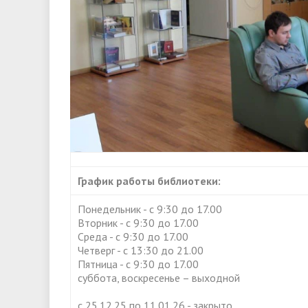
График работы библиотеки:
Понедельник - с 9:30 до 17.00
Вторник - с 9:30 до 17.00
Среда - с 9:30 до 17.00
Четверг - с 13:30 до 21.00
Пятница - с 9:30 до 17.00
суббота, воскресенье – выходной
с 25.12.25 по 11.01.26 - закрыто